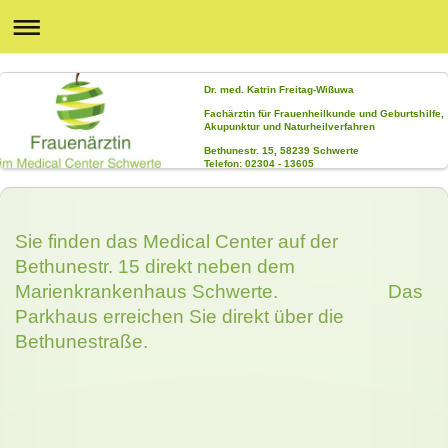
Dr. med. Katrin Freitag-Wißuwa
Fachärztin für Frauenheilkunde und Geburtshilfe,
Akupunktur und Naturheilverfahren
Bethunestr. 15, 58239 Schwerte
Telefon: 02304 - 13605
Sie finden das Medical Center auf der
Bethunestr. 15 direkt neben dem
Marienkrankenhaus Schwerte. Das
Parkhaus erreichen Sie direkt über die
Bethunestraße.