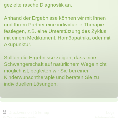
gezielte rasche Diagnostik an.
Anhand der Ergebnisse können wir mit Ihnen
und Ihrem Partner eine individuelle Therapie
festlegen, z.B. eine Unterstützung des Zyklus
mit einem Medikament, Homöopathika oder mit
Akupunktur.
Sollten die Ergebnisse zeigen, dass eine
Schwangerschaft auf natürlichem Wege nicht
möglich ist, begleiten wir Sie bei einer
Kinderwunschtherapie und beraten Sie zu
individuellen Lösungen.
Druckversion
|
Sitemap
Login
© Frauenarztpraxis
Webansicht