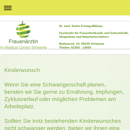
Dr. med. Katrin Freitag-Wißuwa
Fachärztin für Frauenheilkunde und Geburtshilfe,
Akupunktur und Naturheilverfahren
Bethunestr. 15, 58239 Schwerte
Telefon: 02304 - 13605
Kinderwunsch
Wenn Sie eine Schwangerschaft planen,
beraten wir Sie gerne zu Ernährung, Impfungen,
Zyklusverlauf oder möglichen Problemen am
Arbeitsplatz.
Sollten Sie trotz bestehenden Kinderwunsches
nicht schwanger werden, bieten wir Ihnen eine