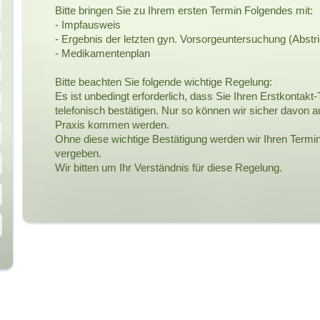
Bitte bringen Sie zu Ihrem ersten Termin Folgendes mit:
- Impfausweis
- Ergebnis der letzten gyn. Vorsorgeuntersuchung (Abstr
- Medikamentenplan
Bitte beachten Sie folgende wichtige Regelung:
Es ist unbedingt erforderlich, dass Sie Ihren Erstkontakt
telefonisch bestätigen. Nur so können wir sicher davon 
Praxis kommen werden.
Ohne diese wichtige Bestätigung werden wir Ihren Termin
vergeben.
Wir bitten um Ihr Verständnis für diese Regelung.